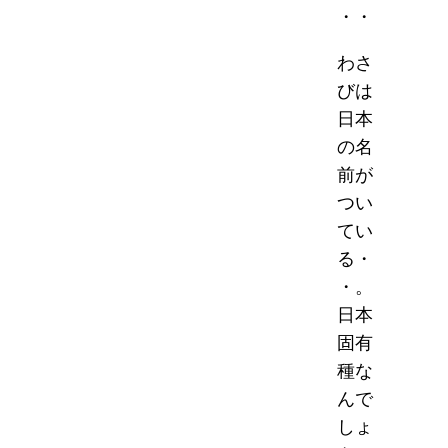
・・
わさ
びは
日本
の名
前が
つい
てい
る・
・。
日本
固有
種な
んで
しょ