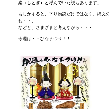
粢（しとぎ）と呼んでいた説もあります。
もしかすると、下り物説だけではなく、縄文
ね・・。
などと、さまざまと考えながら・・・
今週は・・ひなまつり！！