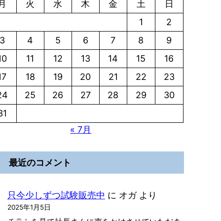
月
火
水
木
金
土
日
1
2
3
4
5
6
7
8
9
10
11
12
13
14
15
16
17
18
19
20
21
22
23
24
25
26
27
28
29
30
31
« 7月
最近のコメント
只今少しずつ試験販売中
に
オガ
より
2025年1月5日