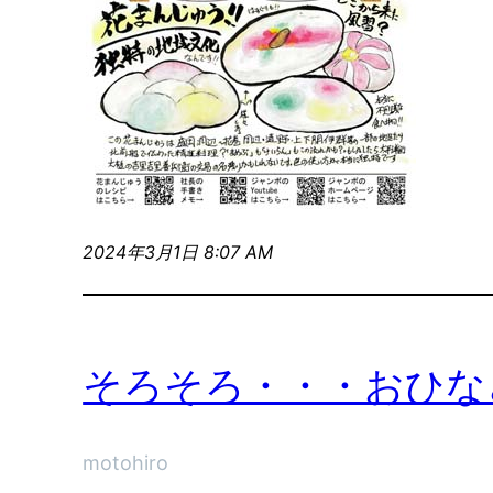
2024年3月1日 8:07 AM
そろそろ・・・おひな
motohiro