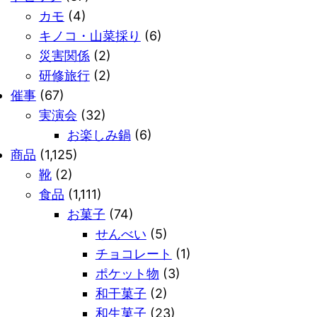
カモ
(4)
キノコ・山菜採り
(6)
災害関係
(2)
研修旅行
(2)
催事
(67)
実演会
(32)
お楽しみ鍋
(6)
商品
(1,125)
靴
(2)
食品
(1,111)
お菓子
(74)
せんべい
(5)
チョコレート
(1)
ポケット物
(3)
和干菓子
(2)
和生菓子
(23)