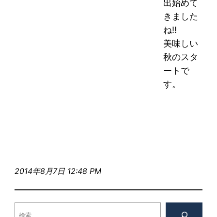
出始めて
きました
ね!!
美味しい
秋のスタ
ートで
す。
2014年8月7日 12:48 PM
検