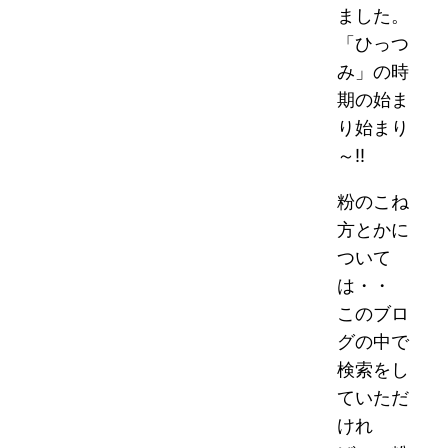
ました。
「ひっつ
み」の時
期の始ま
り始まり
～!!
粉のこね
方とかに
ついて
は・・
このブロ
グの中で
検索をし
ていただ
けれ