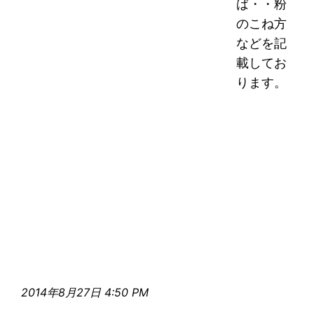
ば・・粉
のこね方
などを記
載してお
ります。
2014年8月27日 4:50 PM