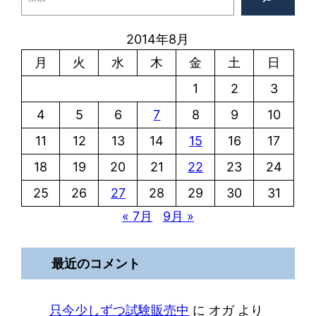
索
2014年8月
月
火
水
木
金
土
日
1
2
3
4
5
6
7
8
9
10
11
12
13
14
15
16
17
18
19
20
21
22
23
24
25
26
27
28
29
30
31
« 7月
9月 »
最近のコメント
只今少しずつ試験販売中
に
オガ
より