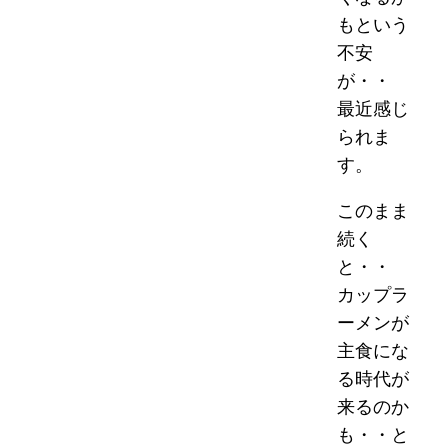
もという
不安
が・・
最近感じ
られま
す。
このまま
続く
と・・
カップラ
ーメンが
主食にな
る時代が
来るのか
も・・と