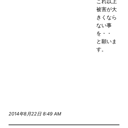
これ以上
被害が大
きくなら
ない事
を・・
と願いま
す。
2014年8月22日 8:49 AM