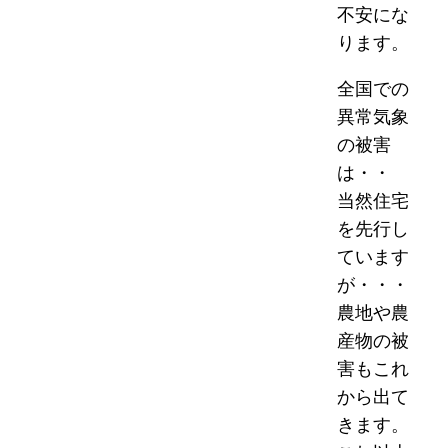
不安にな
ります。
全国での
異常気象
の被害
は・・
当然住宅
を先行し
ています
が・・・
農地や農
産物の被
害もこれ
から出て
きます。