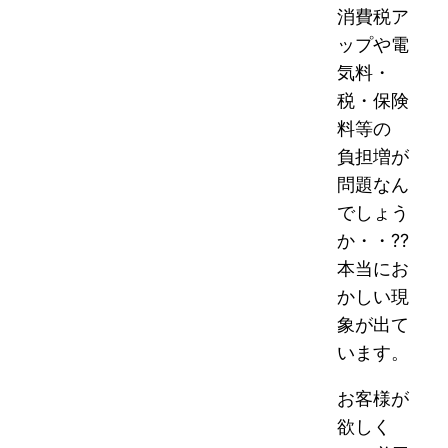
消費税ア
ップや電
気料・
税・保険
料等の
負担増が
問題なん
でしょう
か・・??
本当にお
かしい現
象が出て
います。
お客様が
欲しく