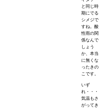
と同じ時
期にでる
シメジで
すね。酸
性雨の関
係なんで
しょう
か、本当
に無くな
ったきの
こです。
いず
れ・・・
気温もさ
がってき