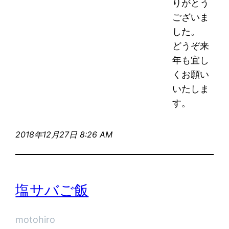
りがとう
ございま
した。
どうぞ来
年も宜し
くお願い
いたしま
す。
2018年12月27日 8:26 AM
塩サバご飯
motohiro