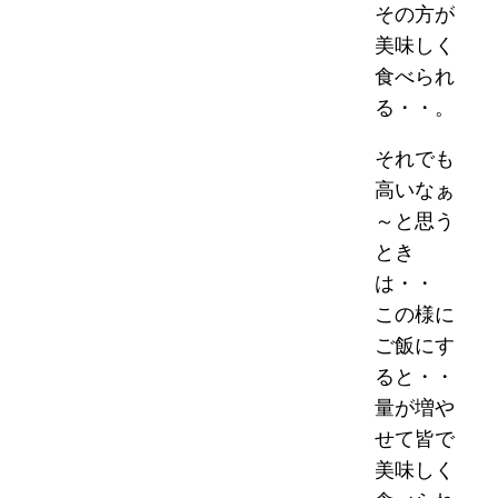
その方が
美味しく
食べられ
る・・。
それでも
高いなぁ
～と思う
とき
は・・
この様に
ご飯にす
ると・・
量が増や
せて皆で
美味しく