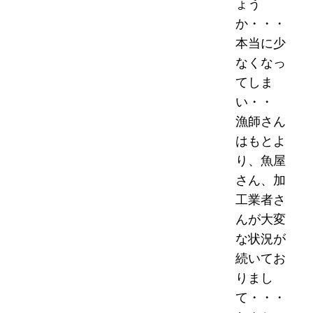
ょう
か・・・
本当に少
なくなっ
てしま
い・・
漁師さん
はもとよ
り、魚屋
さん、加
工業者さ
んが大変
な状況が
続いてお
りまし
て・・・