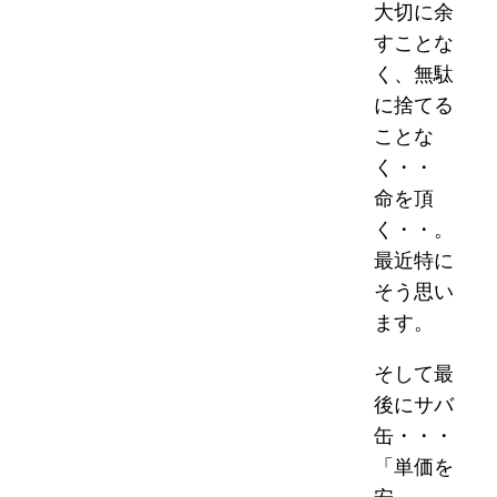
大切に余
すことな
く、無駄
に捨てる
ことな
く・・
命を頂
く・・。
最近特に
そう思い
ます。
そして最
後にサバ
缶・・・
「単価を