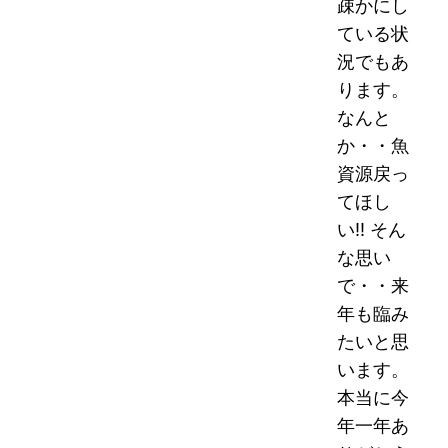
疎かにし
ている状
況でもあ
ります。
なんと
か・・魚
資源戻っ
てほし
い!! そん
な思い
で・・来
年も臨み
たいと思
います。
本当に今
年一年あ