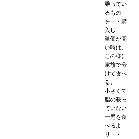
乗ってい
るもの
を・・購
入し
単価が高
い時は、
この様に
家族で分
けて食べ
る。
小さくて
脂の載っ
ていない
一尾を食
べるよ
り・・