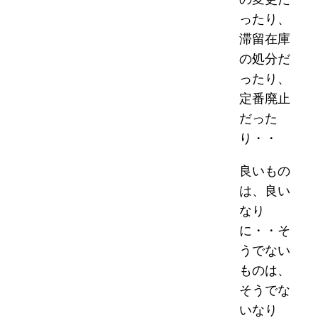
ったり、
滞留在庫
の処分だ
ったり、
定番廃止
だった
り・・
良いもの
は、良い
なり
に・・そ
うでない
ものは、
そうでな
いなり