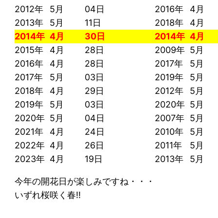
2012年
5月
04日
2016年
4月
2013年
5月
11日
2018年
4月
2014年
4月
30日
2014年
4月
2015年
4月
28日
2009年
5月
2016年
4月
28日
2017年
5月
2017年
5月
03日
2019年
5月
2018年
4月
29日
2012年
5月
2019年
5月
03日
2020年
5月
2020年
5月
04日
2007年
5月
2021年
4月
24日
2010年
5月
2022年
4月
26日
2011年
5月
2023年
4月
19日
2013年
5月
今年の開花日が楽しみですね・・・
いずれ桜咲く春!!