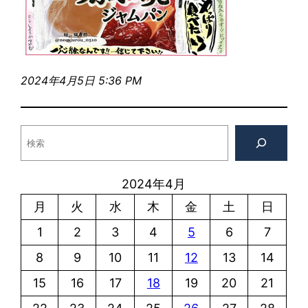
2024年4月5日 5:36 PM
検
索
2024年4月
月
火
水
木
金
土
日
1
2
3
4
5
6
7
8
9
10
11
12
13
14
15
16
17
18
19
20
21