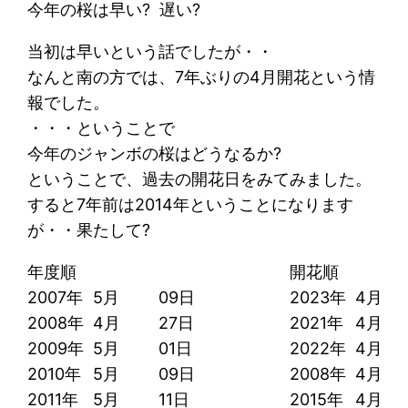
今年の桜は早い? 遅い?
当初は早いという話でしたが・・
なんと南の方では、7年ぶりの4月開花という情
報でした。
・・・ということで
今年のジャンボの桜はどうなるか?
ということで、過去の開花日をみてみました。
すると7年前は2014年ということになります
が・・果たして?
年度順
開花順
2007年
5月
09日
2023年
4月
2008年
4月
27日
2021年
4月
2009年
5月
01日
2022年
4月
2010年
5月
09日
2008年
4月
2011年
5月
11日
2015年
4月