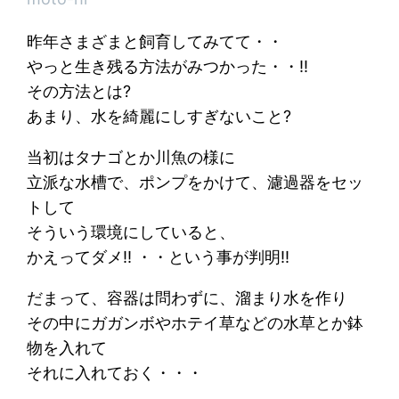
昨年さまざまと飼育してみてて・・
やっと生き残る方法がみつかった・・!!
その方法とは?
あまり、水を綺麗にしすぎないこと?
当初はタナゴとか川魚の様に
立派な水槽で、ポンプをかけて、濾過器をセッ
トして
そういう環境にしていると、
かえってダメ!! ・・という事が判明!!
だまって、容器は問わずに、溜まり水を作り
その中にガガンボやホテイ草などの水草とか鉢
物を入れて
それに入れておく・・・