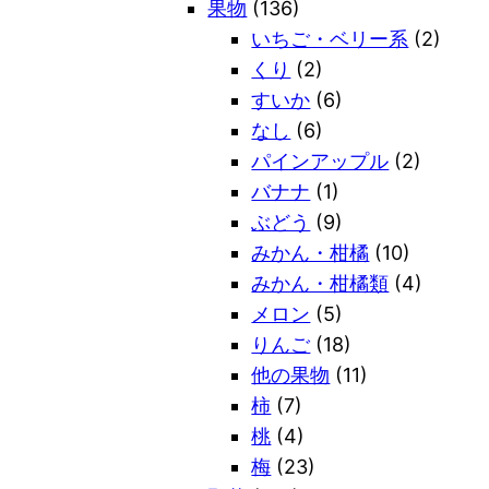
果物
(136)
いちご・ベリー系
(2)
くり
(2)
すいか
(6)
なし
(6)
パインアップル
(2)
バナナ
(1)
ぶどう
(9)
みかん・柑橘
(10)
みかん・柑橘類
(4)
メロン
(5)
りんご
(18)
他の果物
(11)
柿
(7)
桃
(4)
梅
(23)