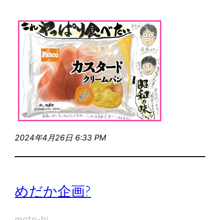
2024年4月26日 6:33 PM
めだか企画?
moto-hi