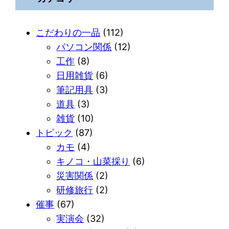
こだわりの一品
(112)
パソコン関係
(12)
工作
(8)
日用雑貨
(6)
筆記用具
(3)
道具
(3)
雑貨
(10)
トピック
(87)
カモ
(4)
キノコ・山菜採り
(6)
災害関係
(2)
研修旅行
(2)
催事
(67)
実演会
(32)