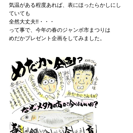
気温がある程度あれば、表にほったらかしにし
ていても
全然大丈夫!!・・・
って事で、今年の春のジャンボ市まつりは
めだかプレゼント企画をしてみました。