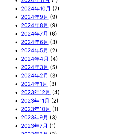
2024年11月
(1)
2024年10月
(7)
2024年9月
(9)
2024年8月
(9)
2024年7月
(6)
2024年6月
(3)
2024年5月
(2)
2024年4月
(4)
2024年3月
(5)
2024年2月
(3)
2024年1月
(3)
2023年12月
(4)
2023年11月
(2)
2023年10月
(1)
2023年9月
(3)
2023年7月
(1)