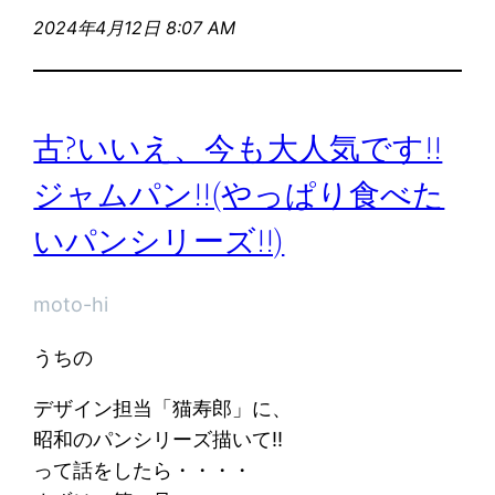
2024年4月12日 8:07 AM
古?いいえ、今も大人気です!!
ジャムパン!!(やっぱり食べた
いパンシリーズ!!)
moto-hi
うちの
デザイン担当「猫寿郎」に、
昭和のパンシリーズ描いて!!
って話をしたら・・・・