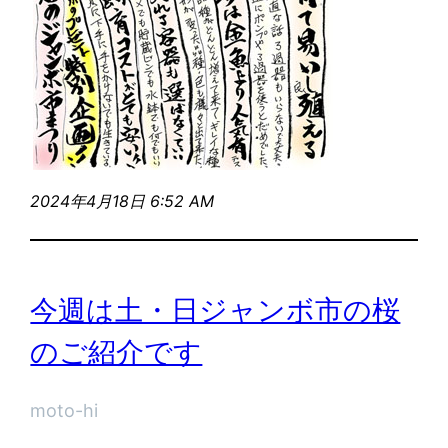
2024年4月18日 6:52 AM
今週は土・日ジャンボ市の桜
のご紹介です
moto-hi