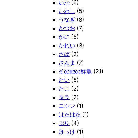
いか
(6)
いわし
(5)
うなぎ
(8)
かつお
(7)
かに
(5)
かれい
(3)
さば
(2)
さんま
(7)
その他の鮮魚
(21)
たい
(5)
たこ
(2)
タラ
(2)
ニシン
(1)
はたはた
(1)
ぶり
(4)
ほっけ
(1)