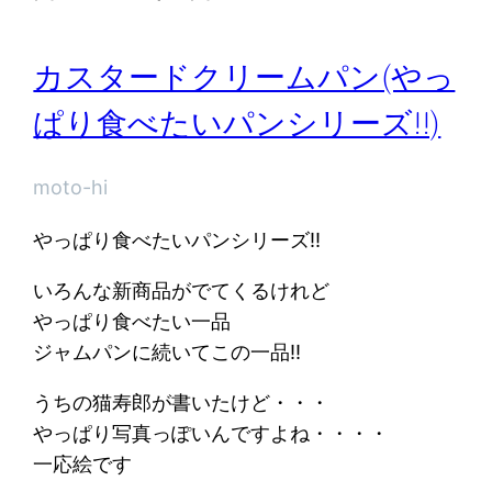
カスタードクリームパン(やっ
ぱり食べたいパンシリーズ!!)
moto-hi
やっぱり食べたいパンシリーズ!!
いろんな新商品がでてくるけれど
やっぱり食べたい一品
ジャムパンに続いてこの一品!!
うちの猫寿郎が書いたけど・・・
やっぱり写真っぽいんですよね・・・・
一応絵です