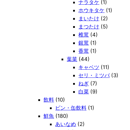
ナラタケ
(1)
ホウキタケ
(1)
まいたけ
(2)
まつたけ
(5)
椎茸
(4)
銀茸
(1)
香茸
(1)
葉菜
(44)
キャベツ
(11)
セリ・ミツバ
(3)
ねぎ
(7)
白菜
(9)
飲料
(10)
ビン・缶飲料
(1)
鮮魚
(180)
あいなめ
(2)