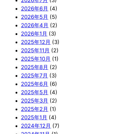
2026年7月
(3)
2026年6月
(4)
2026年5月
(5)
2026年4月
(2)
2026年1月
(3)
2025年12月
(3)
2025年11月
(2)
2025年10月
(1)
2025年8月
(2)
2025年7月
(3)
2025年6月
(6)
2025年5月
(4)
2025年3月
(2)
2025年2月
(1)
2025年1月
(4)
2024年12月
(7)