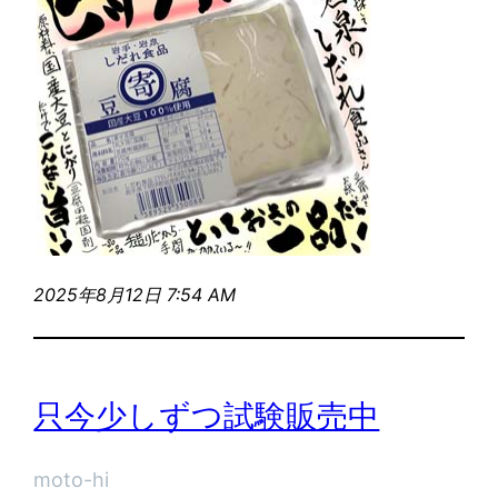
2025年8月12日 7:54 AM
只今少しずつ試験販売中
moto-hi