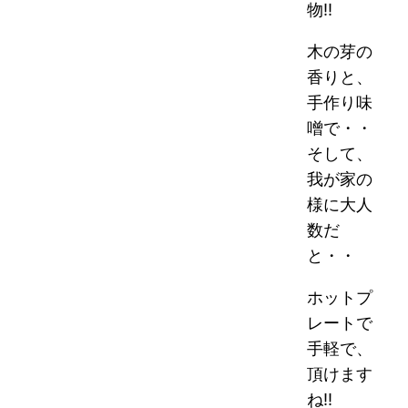
物!!
木の芽の
香りと、
手作り味
噌で・・
そして、
我が家の
様に大人
数だ
と・・
ホットプ
レートで
手軽で、
頂けます
ね!!