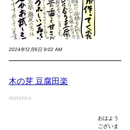
2024年12月6日 9:02 AM
木の芽 豆腐田楽
motohiro
おはよう
ございま