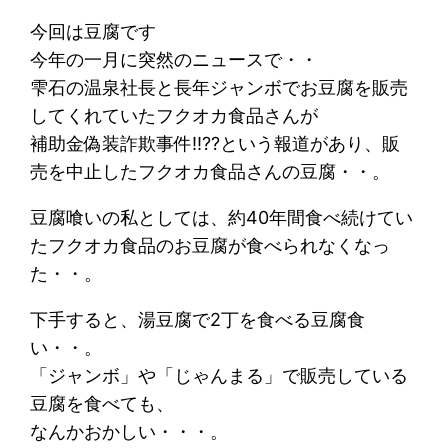
今回は豆腐です
今年の一月に突然のニュースで・・
雫石の温泉社長と長年ジャンボでお豆腐を販売
してくれていたフクオカ食品さんが
補助金偽装詐欺事件!!??という報道があり、販
売を中止したフクオカ食品さんの豆腐・・。
豆腐喰いの私としては、約40年間食べ続けてい
たフクオカ食品のお豆腐が食べられなくなっ
た・・。
下手すると、湯豆腐で2丁を食べる豆腐食
い・・。
「ジャンボ」や「じゃんまる」で販売している
豆腐を食べても、
なんかおかしい・・・。