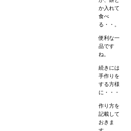
か入れて
食べ
る・・。
便利な一
品です
ね。
続きには
手作りを
する方様
に・・・
作り方を
記載して
おきま
す。