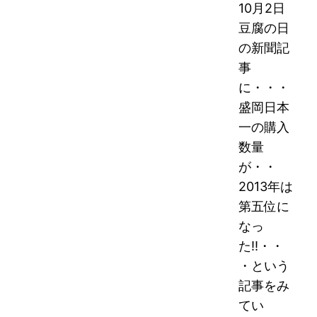
10月2日
豆腐の日
の新聞記
事
に・・・
盛岡日本
一の購入
数量
が・・
2013年は
第五位に
なっ
た!!・・
・という
記事をみ
てい