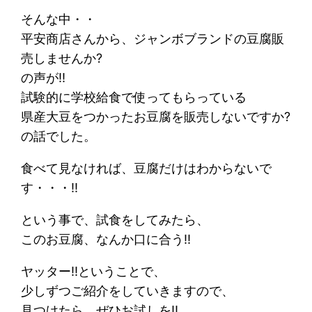
そんな中・・
平安商店さんから、ジャンボブランドの豆腐販
売しませんか?
の声が!!
試験的に学校給食で使ってもらっている
県産大豆をつかったお豆腐を販売しないですか?
の話でした。
食べて見なければ、豆腐だけはわからないで
す・・・!!
という事で、試食をしてみたら、
このお豆腐、なんか口に合う!!
ヤッター!!ということで、
少しずつご紹介をしていきますので、
見つけたら、ぜひお試しを!!