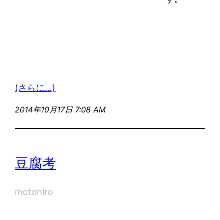
(さらに…)
2014年10月17日 7:08 AM
豆腐考
motohiro