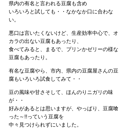
県内の有名と言われる豆腐も含め
いろいろと試しても・・なかなか口に合わな
い。
悪口は言いたくないけど、生産効率中心で、オ
カラの出ない豆腐もあったり、
食べてみると、まるで、プリンかゼリーの様な
豆腐もあったり。
有名な豆腐やら、市内、県内の豆腐屋さんの豆
腐もいろいろ試食してみて・・
豆の風味や甘さそして、ほんのりニガリの味
が・・
好みがあるとは思いますが、やっぱり、豆腐喰
った～!!っていう豆腐を
中々見つけられずにいました。