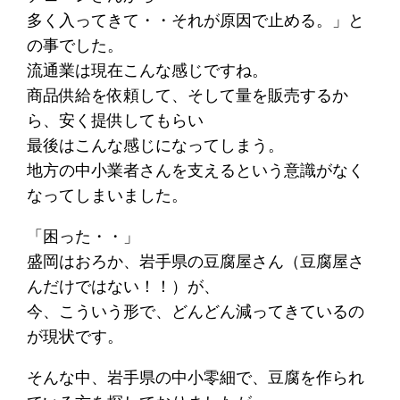
多く入ってきて・・それが原因で止める。」と
の事でした。
流通業は現在こんな感じですね。
商品供給を依頼して、そして量を販売するか
ら、安く提供してもらい
最後はこんな感じになってしまう。
地方の中小業者さんを支えるという意識がなく
なってしまいました。
「困った・・」
盛岡はおろか、岩手県の豆腐屋さん（豆腐屋さ
んだけではない！！）が、
今、こういう形で、どんどん減ってきているの
が現状です。
そんな中、岩手県の中小零細で、豆腐を作られ