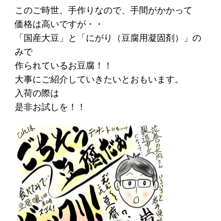
このご時世、手作りなので、手間がかかって
価格は高いですが・・
「国産大豆」と「にがり（豆腐用凝固剤）」の
みで
作られているお豆腐！！
大事にご紹介していきたいとおもいます。
入荷の際は
是非お試しを！！