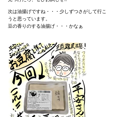
次は油揚げですね・・・少しずつさがして行こ
うと思っています。
豆の香りのする油揚げ・・・かなぁ