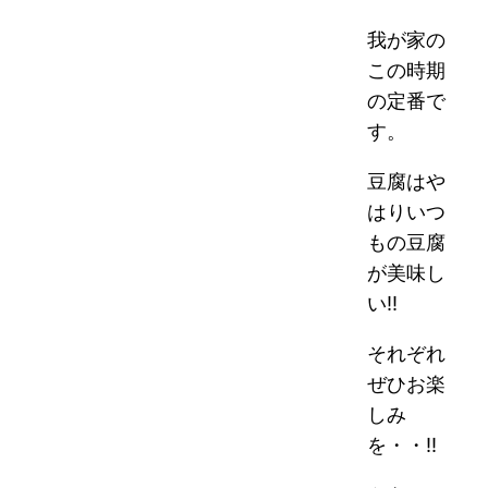
我が家の
この時期
の定番で
す。
豆腐はや
はりいつ
もの豆腐
が美味し
い!!
それぞれ
ぜひお楽
しみ
を・・!!