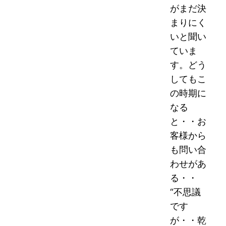
がまだ決
まりにく
いと聞い
ていま
す。どう
してもこ
の時期に
なる
と・・お
客様から
も問い合
わせがあ
る・・
“不思議
です
が・・乾