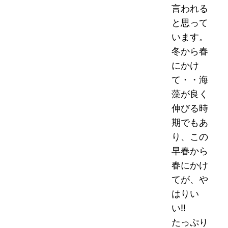
言われる
と思って
います。
冬から春
にかけ
て・・海
藻が良く
伸びる時
期でもあ
り、この
早春から
春にかけ
てが、や
はりい
い!!
たっぷり