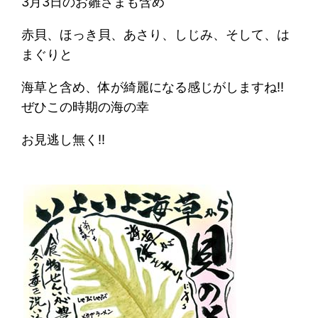
3月3日のお雛さまも含め
赤貝、ほっき貝、あさり、しじみ、そして、は
まぐりと
海草と含め、体が綺麗になる感じがしますね!!
ぜひこの時期の海の幸
お見逃し無く!!