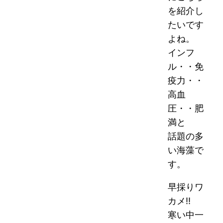
を紹介し
たいです
よね。
インフ
ル・・免
疫力・・
高血
圧・・肥
満と
話題の多
い海藻で
す。
早採りワ
カメ!!
寒い中一