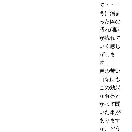
て・・・
冬に溜ま
った体の
汚れ(毒)
が流れて
いく感じ
がしま
す。
春の苦い
山菜にも
この効果
が有ると
かって聞
いた事が
あります
が、どう