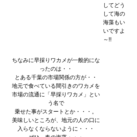
してどう
して海の
海藻もい
いですよ
～!!
ちなみに早採りワカメが一般的にな
ったのは・・
とある千葉の市場関係の方が・・
地元で食べている間引きのワカメを
市場の流通に「早採りワカメ」とい
う名で
乗せた事がスタートとか・・・。
美味しいところが、地元の人の口に
入らなくならないように・・・