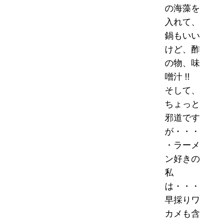
の海藻を
入れて、
鍋もいい
けど、酢
の物、味
噌汁 !!
そして、
ちょっと
邪道です
が・・・
・ラーメ
ン好きの
私
は・・・
早採りワ
カメも含