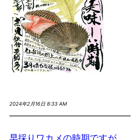
2024年2月16日 8:33 AM
早採りワカメの時期ですが