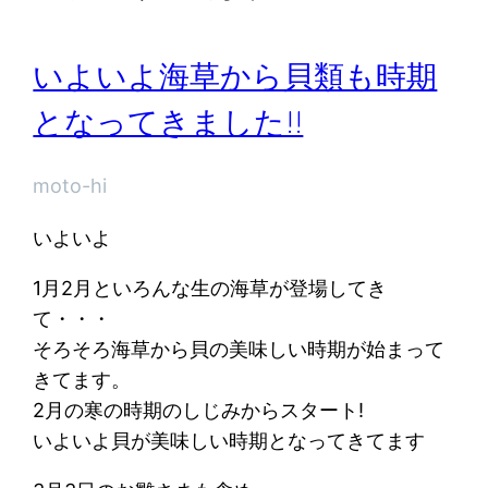
いよいよ海草から貝類も時期
となってきました!!
moto-hi
いよいよ
1月2月といろんな生の海草が登場してき
て・・・
そろそろ海草から貝の美味しい時期が始まって
きてます。
2月の寒の時期のしじみからスタート!
いよいよ貝が美味しい時期となってきてます