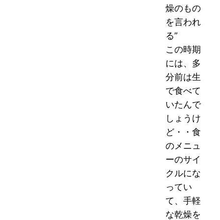
燥のもの
を言われ
る”
この時期
には、多
分前は生
で食べて
いたんで
しょうけ
ど・・食
のメニュ
ーのサイ
クルにな
ってい
て、手軽
な乾燥を