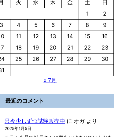
月
火
水
木
金
土
日
1
2
3
4
5
6
7
8
9
10
11
12
13
14
15
16
17
18
19
20
21
22
23
24
25
26
27
28
29
30
31
« 7月
最近のコメント
只今少しずつ試験販売中
に
オガ
より
2025年1月5日