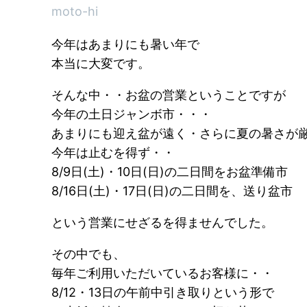
moto-hi
今年はあまりにも暑い年で
本当に大変です。
そんな中・・お盆の営業ということですが
今年の土日ジャンボ市・・・
あまりにも迎え盆が遠く・さらに夏の暑さが
今年は止むを得ず・・
8/9日(土)・10日(日)の二日間をお盆準備市
8/16日(土)・17日(日)の二日間を、送り盆市
という営業にせざるを得ませんでした。
その中でも、
毎年ご利用いただいているお客様に・・
8/12・13日の午前中引き取りという形で