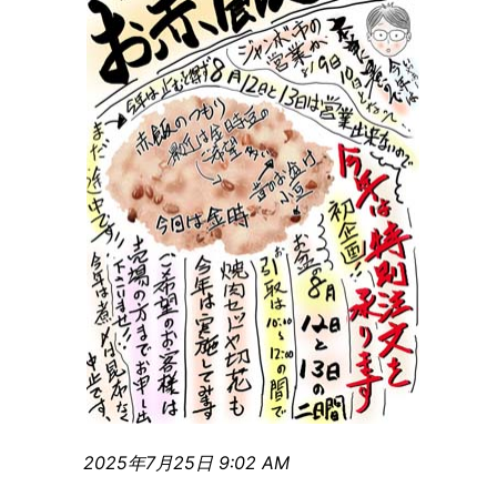
2025年7月25日 9:02 AM