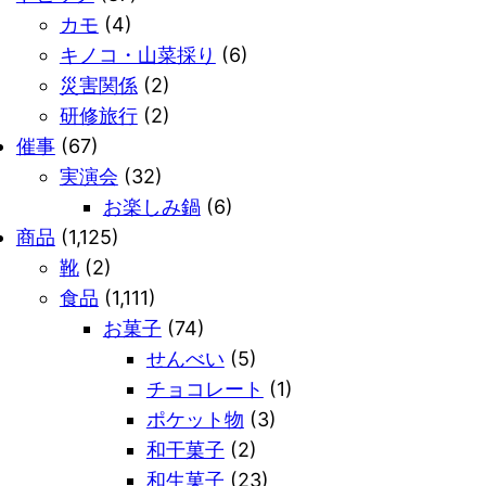
カモ
(4)
キノコ・山菜採り
(6)
災害関係
(2)
研修旅行
(2)
催事
(67)
実演会
(32)
お楽しみ鍋
(6)
商品
(1,125)
靴
(2)
食品
(1,111)
お菓子
(74)
せんべい
(5)
チョコレート
(1)
ポケット物
(3)
和干菓子
(2)
和生菓子
(23)