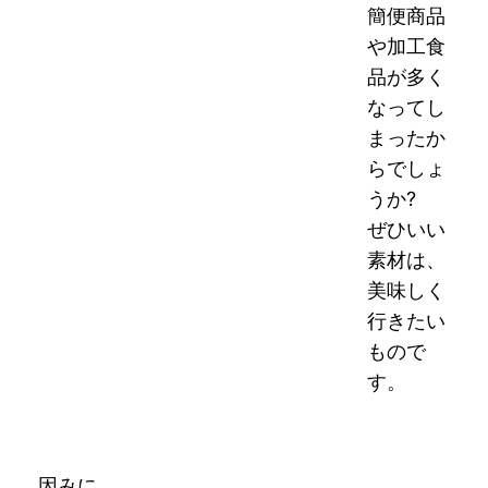
簡便商品
や加工食
品が多く
なってし
まったか
らでしょ
うか?
ぜひいい
素材は、
美味しく
行きたい
もので
す。
因みに、