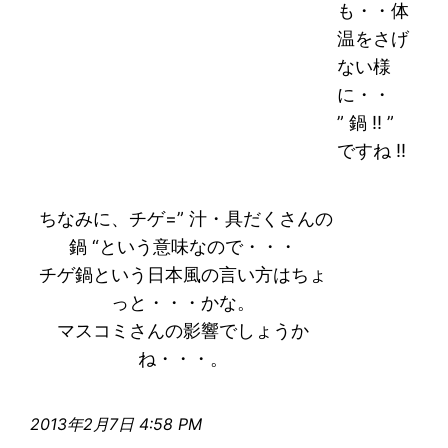
も・・体
温をさげ
ない様
に・・
” 鍋 !! ”
ですね !!
ちなみに、チゲ=” 汁・具だくさんの
鍋 “という意味なので・・・
チゲ鍋という日本風の言い方はちょ
っと・・・かな。
マスコミさんの影響でしょうか
ね・・・。
2013年2月7日 4:58 PM