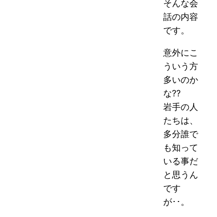
そんな会
話の内容
です。
意外にこ
ういう方
多いのか
な??
岩手の人
たちは、
多分誰で
も知って
いる事だ
と思うん
です
が･･。