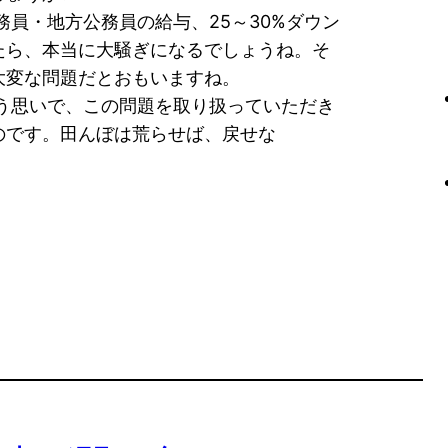
務員・地方公務員の給与、25～30%ダウン
たら、本当に大騒ぎになるでしょうね。そ
大変な問題だとおもいますね。
う思いで、この問題を取り扱っていただき
のです。田んぼは荒らせば、戻せな
。