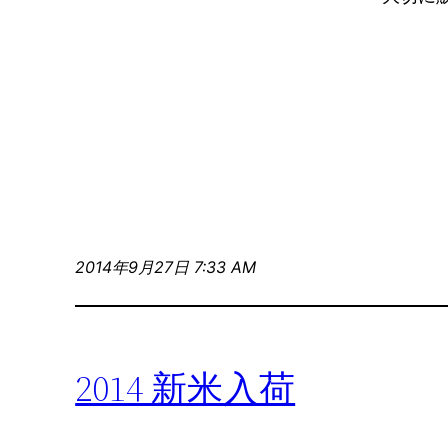
2014年9月27日 7:33 AM
2014 新米入荷