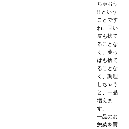
ちゃおう
!! という
ことです
ね。固い
皮も捨て
ることな
く、葉っ
ぱも捨て
ることな
く、調理
しちゃう
と、一品
増えま
す。
一品のお
惣菜を買