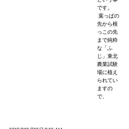
です。
葉っぱの
先から根
っこの先
まで純粋
な「ふ
じ」東北
農業試験
場に植え
られてい
ますの
で、