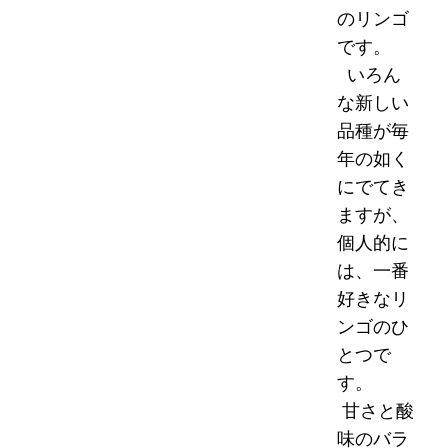
のリンゴ
です。
いろん
な新しい
品種が毎
年の如く
にでてき
ますが、
個人的に
は、一番
好きなリ
ンゴのひ
とつで
す。
甘さと酸
味のバラ