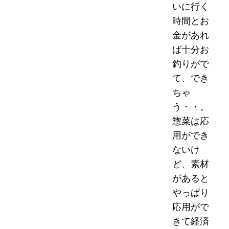
いに行く
時間とお
金があれ
ば十分お
釣りがで
て、でき
ちゃ
う・・。
惣菜は応
用ができ
ないけ
ど、素材
があると
やっぱり
応用がで
きて経済