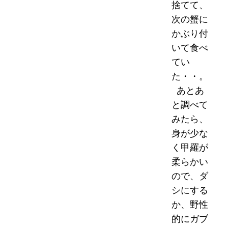
捨てて、
次の蟹に
かぶり付
いて食べ
てい
た・・。
あとあ
と調べて
みたら、
身が少な
く甲羅が
柔らかい
ので、ダ
シにする
か、野性
的にガブ