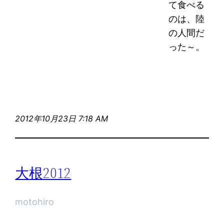
て食べる
のは、陸
の人間だ
った～。
2012年10月23日 7:18 AM
大根2012
motohiro