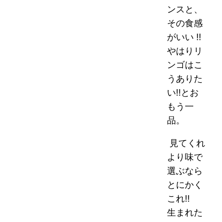
ンスと、
その食感
がいい !!
やはりリ
ンゴはこ
うありた
い!!とお
もう一
品。
見てくれ
より味で
選ぶなら
とにかく
これ!!
生まれた