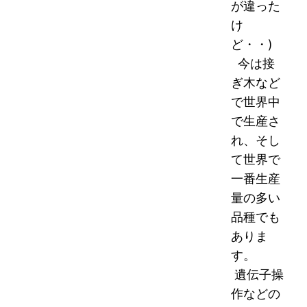
が違った
け
ど・・)
今は接
ぎ木など
で世界中
で生産さ
れ、そし
て世界で
一番生産
量の多い
品種でも
ありま
す。
遺伝子操
作などの