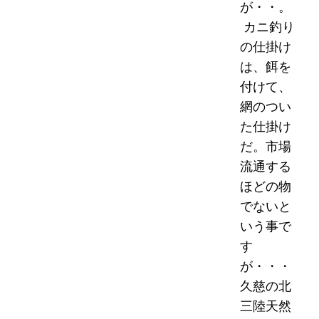
が・・。
カニ釣り
の仕掛け
は、餌を
付けて、
網のつい
た仕掛け
だ。市場
流通する
ほどの物
でないと
いう事で
す
が・・・
久慈の北
三陸天然