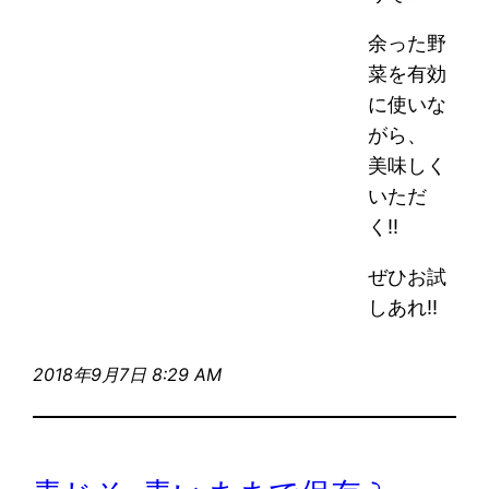
余った野
菜を有効
に使いな
がら、
美味しく
いただ
く!!
ぜひお試
しあれ!!
2018年9月7日 8:29 AM