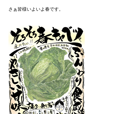
さぁ皆様いよいよ春です。