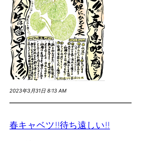
2023年3月31日 8:13 AM
春キャベツ!!待ち遠しい!!