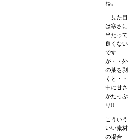
ね。
見た目
は寒さに
当たって
良くない
です
が・・外
の葉を剥
くと・・
中に甘さ
がたっぷ
り!!
こういう
いい素材
の場合