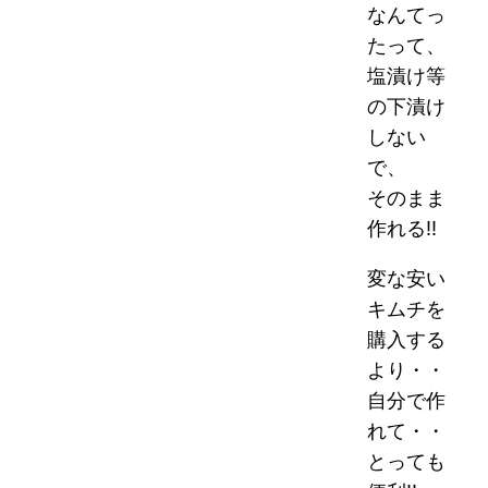
なんてっ
たって、
塩漬け等
の下漬け
しない
で、
そのまま
作れる!!
変な安い
キムチを
購入する
より・・
自分で作
れて・・
とっても