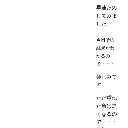
早速ため
してみま
した。
今日その
結果がわ
かるの
で・・・
楽しみで
す。
ただ重ね
た所は黒
くなるの
で・・・