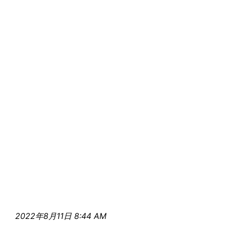
2022年8月11日 8:44 AM