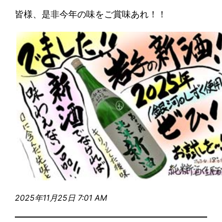
皆様、是非今年の味をご賞味あれ！！
2025年11月25日 7:01 AM