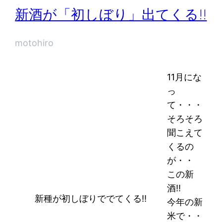
新酒が「初しぼり」出てくる!!
motohiro
11月にな
っ
て・・・
そろそろ
聞こえて
くるの
が・・
この新
酒!!
新種が初しぼりででてくる!!
今年の新
米で・・