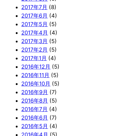
2017年7月
(8)
2017年6月
(4)
2017年5月
(5)
2017年4月
(4)
2017年3月
(5)
2017年2月
(5)
2017年1月
(4)
2016年12月
(5)
2016年11月
(5)
2016年10月
(5)
2016年9月
(7)
2016年8月
(5)
2016年7月
(4)
2016年6月
(7)
2016年5月
(4)
2016年4月
(5)