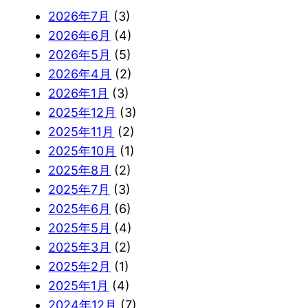
2026年7月
(3)
2026年6月
(4)
2026年5月
(5)
2026年4月
(2)
2026年1月
(3)
2025年12月
(3)
2025年11月
(2)
2025年10月
(1)
2025年8月
(2)
2025年7月
(3)
2025年6月
(6)
2025年5月
(4)
2025年3月
(2)
2025年2月
(1)
2025年1月
(4)
2024年12月
(7)