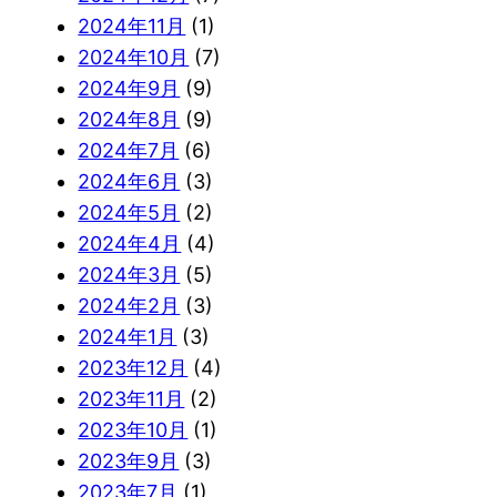
2024年11月
(1)
2024年10月
(7)
2024年9月
(9)
2024年8月
(9)
2024年7月
(6)
2024年6月
(3)
2024年5月
(2)
2024年4月
(4)
2024年3月
(5)
2024年2月
(3)
2024年1月
(3)
2023年12月
(4)
2023年11月
(2)
2023年10月
(1)
2023年9月
(3)
2023年7月
(1)