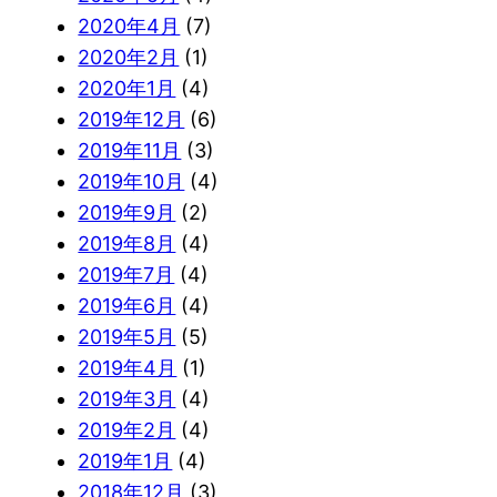
2020年4月
(7)
2020年2月
(1)
2020年1月
(4)
2019年12月
(6)
2019年11月
(3)
2019年10月
(4)
2019年9月
(2)
2019年8月
(4)
2019年7月
(4)
2019年6月
(4)
2019年5月
(5)
2019年4月
(1)
2019年3月
(4)
2019年2月
(4)
2019年1月
(4)
2018年12月
(3)