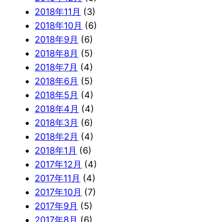
2018年11月
(3)
2018年10月
(6)
2018年9月
(6)
2018年8月
(5)
2018年7月
(4)
2018年6月
(5)
2018年5月
(4)
2018年4月
(4)
2018年3月
(6)
2018年2月
(4)
2018年1月
(6)
2017年12月
(4)
2017年11月
(4)
2017年10月
(7)
2017年9月
(5)
2017年8月
(6)