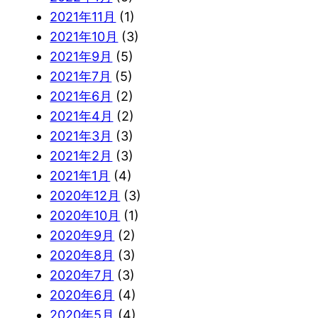
2021年11月
(1)
2021年10月
(3)
2021年9月
(5)
2021年7月
(5)
2021年6月
(2)
2021年4月
(2)
2021年3月
(3)
2021年2月
(3)
2021年1月
(4)
2020年12月
(3)
2020年10月
(1)
2020年9月
(2)
2020年8月
(3)
2020年7月
(3)
2020年6月
(4)
2020年5月
(4)