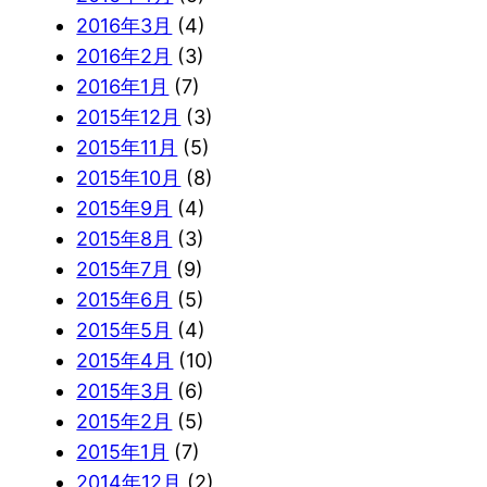
2016年3月
(4)
2016年2月
(3)
2016年1月
(7)
2015年12月
(3)
2015年11月
(5)
2015年10月
(8)
2015年9月
(4)
2015年8月
(3)
2015年7月
(9)
2015年6月
(5)
2015年5月
(4)
2015年4月
(10)
2015年3月
(6)
2015年2月
(5)
2015年1月
(7)
2014年12月
(2)