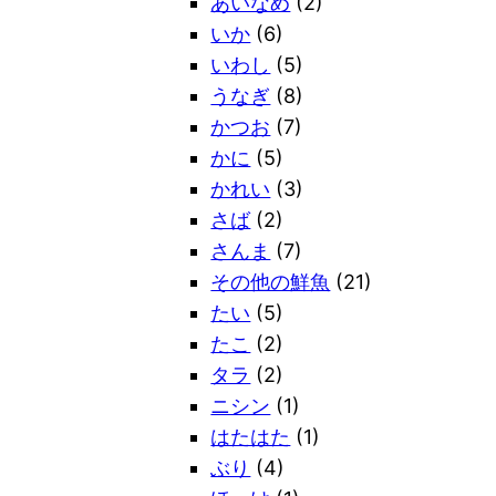
あいなめ
(2)
いか
(6)
いわし
(5)
うなぎ
(8)
かつお
(7)
かに
(5)
かれい
(3)
さば
(2)
さんま
(7)
その他の鮮魚
(21)
たい
(5)
たこ
(2)
タラ
(2)
ニシン
(1)
はたはた
(1)
ぶり
(4)