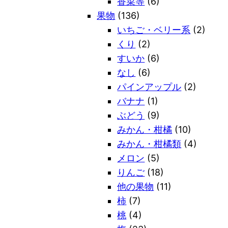
香菜等
(6)
果物
(136)
いちご・ベリー系
(2)
くり
(2)
すいか
(6)
なし
(6)
パインアップル
(2)
バナナ
(1)
ぶどう
(9)
みかん・柑橘
(10)
みかん・柑橘類
(4)
メロン
(5)
りんご
(18)
他の果物
(11)
柿
(7)
桃
(4)