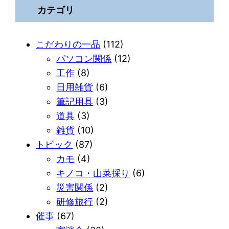
カテゴリ
こだわりの一品
(112)
パソコン関係
(12)
工作
(8)
日用雑貨
(6)
筆記用具
(3)
道具
(3)
雑貨
(10)
トピック
(87)
カモ
(4)
キノコ・山菜採り
(6)
災害関係
(2)
研修旅行
(2)
催事
(67)