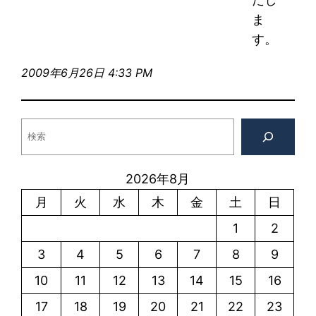
ま
す。
2009年6月26日 4:33 PM
検
索
2026年8月
月
火
水
木
金
土
日
1
2
3
4
5
6
7
8
9
10
11
12
13
14
15
16
17
18
19
20
21
22
23