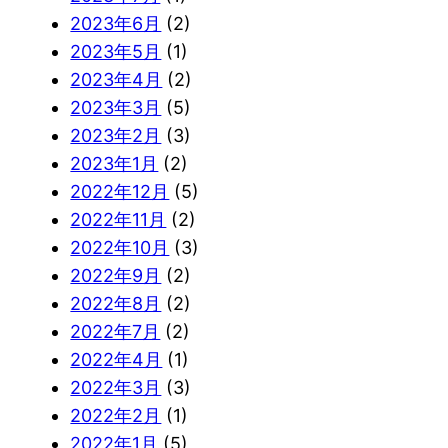
2023年6月
(2)
2023年5月
(1)
2023年4月
(2)
2023年3月
(5)
2023年2月
(3)
2023年1月
(2)
2022年12月
(5)
2022年11月
(2)
2022年10月
(3)
2022年9月
(2)
2022年8月
(2)
2022年7月
(2)
2022年4月
(1)
2022年3月
(3)
2022年2月
(1)
2022年1月
(5)