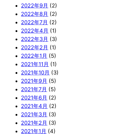
2022年9月
(2)
2022年8月
(2)
2022年7月
(2)
2022年4月
(1)
2022年3月
(3)
2022年2月
(1)
2022年1月
(5)
2021年11月
(1)
2021年10月
(3)
2021年9月
(5)
2021年7月
(5)
2021年6月
(2)
2021年4月
(2)
2021年3月
(3)
2021年2月
(3)
2021年1月
(4)