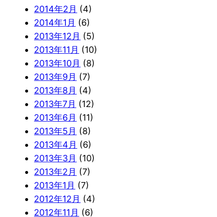
2014年2月
(4)
2014年1月
(6)
2013年12月
(5)
2013年11月
(10)
2013年10月
(8)
2013年9月
(7)
2013年8月
(4)
2013年7月
(12)
2013年6月
(11)
2013年5月
(8)
2013年4月
(6)
2013年3月
(10)
2013年2月
(7)
2013年1月
(7)
2012年12月
(4)
2012年11月
(6)