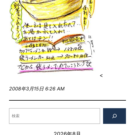
<
2008年3月15日 6:26 AM
検
索
2026年8月