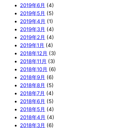
2019年6月
(4)
2019年5月
(5)
2019年4月
(1)
2019年3月
(4)
2019年2月
(4)
2019年1月
(4)
2018年12月
(3)
2018年11月
(3)
2018年10月
(6)
2018年9月
(6)
2018年8月
(5)
2018年7月
(4)
2018年6月
(5)
2018年5月
(4)
2018年4月
(4)
2018年3月
(6)