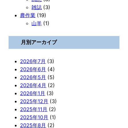
雑誌
(3)
農作業
(19)
山羊
(1)
月別アーカイブ
2026年7月
(3)
2026年6月
(4)
2026年5月
(5)
2026年4月
(2)
2026年1月
(3)
2025年12月
(3)
2025年11月
(2)
2025年10月
(1)
2025年8月
(2)