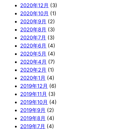
2020年12月
(3)
2020年10月
(1)
2020年9月
(2)
2020年8月
(3)
2020年7月
(3)
2020年6月
(4)
2020年5月
(4)
2020年4月
(7)
2020年2月
(1)
2020年1月
(4)
2019年12月
(6)
2019年11月
(3)
2019年10月
(4)
2019年9月
(2)
2019年8月
(4)
2019年7月
(4)