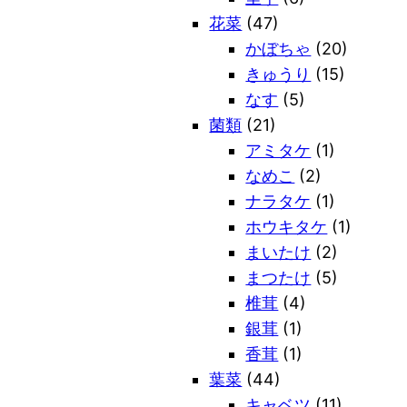
花菜
(47)
かぼちゃ
(20)
きゅうり
(15)
なす
(5)
菌類
(21)
アミタケ
(1)
なめこ
(2)
ナラタケ
(1)
ホウキタケ
(1)
まいたけ
(2)
まつたけ
(5)
椎茸
(4)
銀茸
(1)
香茸
(1)
葉菜
(44)
キャベツ
(11)