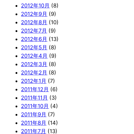
2012年10月
(8)
2012年9月
(9)
2012年8月
(10)
2012年7月
(9)
2012年6月
(13)
2012年5月
(8)
2012年4月
(9)
2012年3月
(8)
2012年2月
(8)
2012年1月
(7)
2011年12月
(6)
2011年11月
(3)
2011年10月
(4)
2011年9月
(7)
2011年8月
(14)
2011年7月
(13)