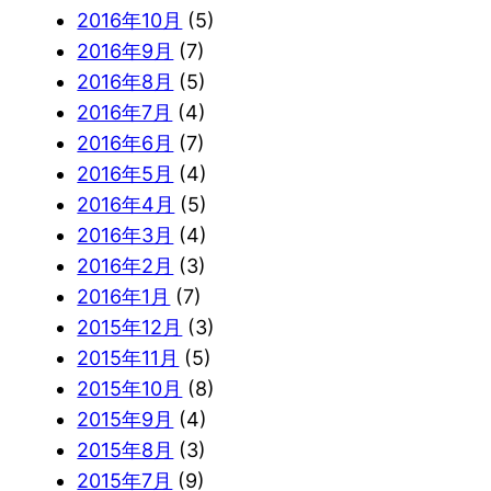
2016年10月
(5)
2016年9月
(7)
2016年8月
(5)
2016年7月
(4)
2016年6月
(7)
2016年5月
(4)
2016年4月
(5)
2016年3月
(4)
2016年2月
(3)
2016年1月
(7)
2015年12月
(3)
2015年11月
(5)
2015年10月
(8)
2015年9月
(4)
2015年8月
(3)
2015年7月
(9)