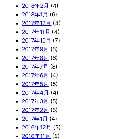
2018年2月
(4)
2018年1月
(6)
2017年12月
(4)
2017年11月
(4)
2017年10月
(7)
2017年9月
(5)
2017年8月
(6)
2017年7月
(8)
2017年6月
(4)
2017年5月
(5)
2017年4月
(4)
2017年3月
(5)
2017年2月
(5)
2017年1月
(4)
2016年12月
(5)
2016年11月
(5)