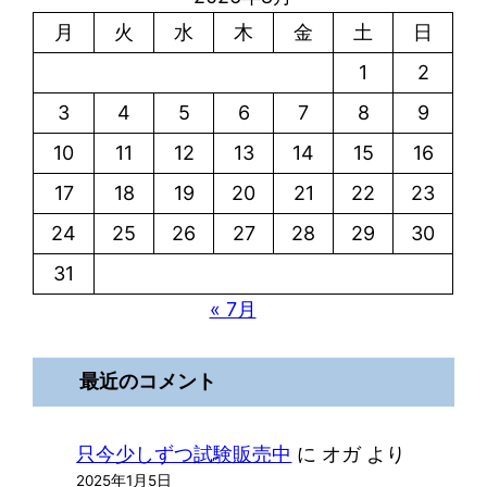
月
火
水
木
金
土
日
1
2
3
4
5
6
7
8
9
10
11
12
13
14
15
16
17
18
19
20
21
22
23
24
25
26
27
28
29
30
31
« 7月
最近のコメント
只今少しずつ試験販売中
に
オガ
より
2025年1月5日