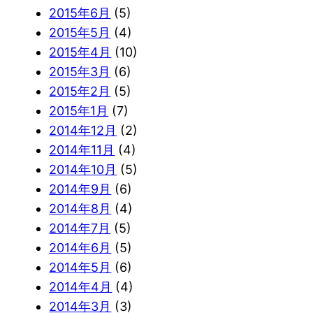
2015年6月
(5)
2015年5月
(4)
2015年4月
(10)
2015年3月
(6)
2015年2月
(5)
2015年1月
(7)
2014年12月
(2)
2014年11月
(4)
2014年10月
(5)
2014年9月
(6)
2014年8月
(4)
2014年7月
(5)
2014年6月
(5)
2014年5月
(6)
2014年4月
(4)
2014年3月
(3)