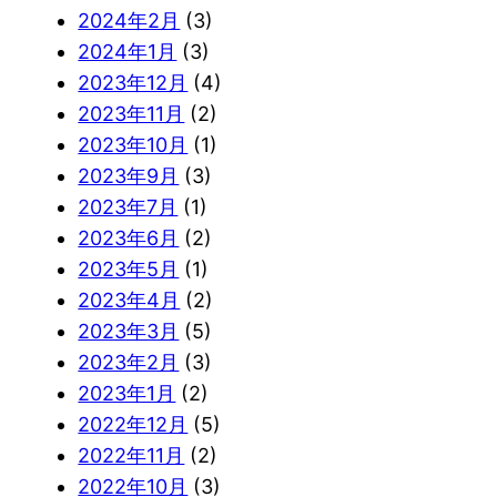
2024年2月
(3)
2024年1月
(3)
2023年12月
(4)
2023年11月
(2)
2023年10月
(1)
2023年9月
(3)
2023年7月
(1)
2023年6月
(2)
2023年5月
(1)
2023年4月
(2)
2023年3月
(5)
2023年2月
(3)
2023年1月
(2)
2022年12月
(5)
2022年11月
(2)
2022年10月
(3)