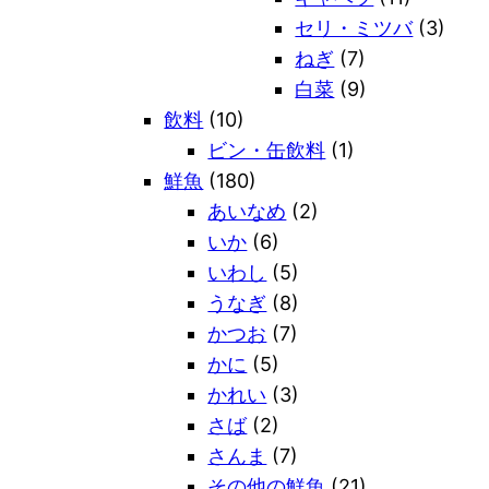
セリ・ミツバ
(3)
ねぎ
(7)
白菜
(9)
飲料
(10)
ビン・缶飲料
(1)
鮮魚
(180)
あいなめ
(2)
いか
(6)
いわし
(5)
うなぎ
(8)
かつお
(7)
かに
(5)
かれい
(3)
さば
(2)
さんま
(7)
その他の鮮魚
(21)