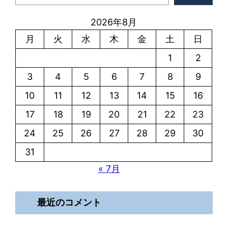
2026年8月
月
火
水
木
金
土
日
1
2
3
4
5
6
7
8
9
10
11
12
13
14
15
16
17
18
19
20
21
22
23
24
25
26
27
28
29
30
31
« 7月
最近のコメント