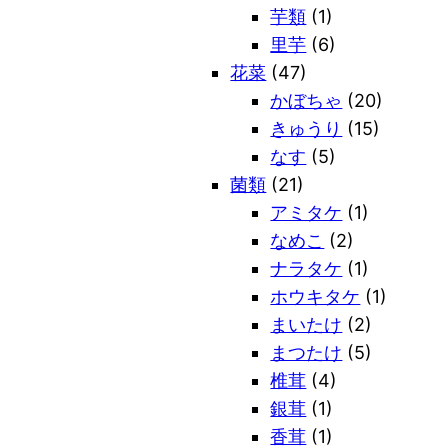
芋類
(1)
里芋
(6)
花菜
(47)
かぼちゃ
(20)
きゅうり
(15)
なす
(5)
菌類
(21)
アミタケ
(1)
なめこ
(2)
ナラタケ
(1)
ホウキタケ
(1)
まいたけ
(2)
まつたけ
(5)
椎茸
(4)
銀茸
(1)
香茸
(1)