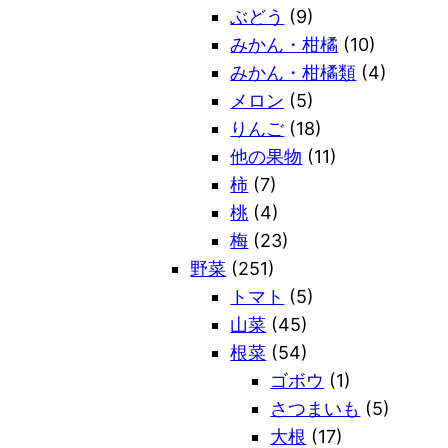
ぶどう
(9)
みかん・柑橘
(10)
みかん・柑橘類
(4)
メロン
(5)
りんご
(18)
他の果物
(11)
柿
(7)
桃
(4)
梅
(23)
野菜
(251)
トマト
(5)
山菜
(45)
根菜
(54)
ゴボウ
(1)
さつまいも
(5)
大根
(17)