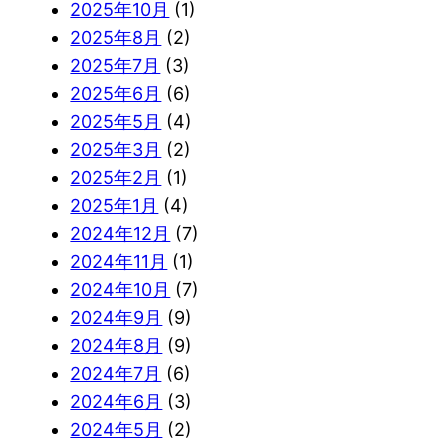
2025年10月
(1)
2025年8月
(2)
2025年7月
(3)
2025年6月
(6)
2025年5月
(4)
2025年3月
(2)
2025年2月
(1)
2025年1月
(4)
2024年12月
(7)
2024年11月
(1)
2024年10月
(7)
2024年9月
(9)
2024年8月
(9)
2024年7月
(6)
2024年6月
(3)
2024年5月
(2)