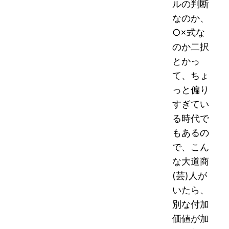
ルの判断
なのか、
○×式な
のか二択
とかっ
て、ちょ
っと偏り
すぎてい
る時代で
もあるの
で、こん
な大道商
(芸)人が
いたら、
別な付加
価値が加