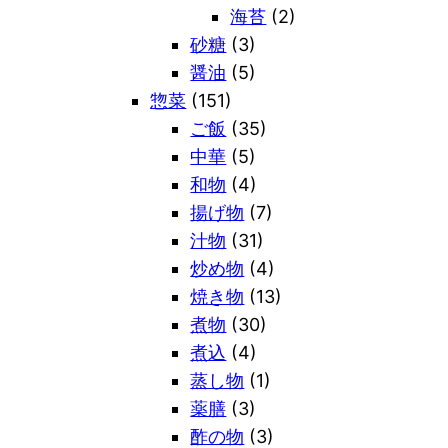
海苔
(2)
砂糖
(3)
醤油
(5)
惣菜
(151)
ご飯
(35)
中華
(5)
和物
(4)
揚げ物
(7)
汁物
(31)
炒め物
(4)
焼き物
(13)
煮物
(30)
煮込
(4)
蒸し物
(1)
薬膳
(3)
酢の物
(3)