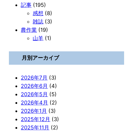
記事
(195)
感想
(8)
雑誌
(3)
農作業
(19)
山羊
(1)
月別アーカイブ
2026年7月
(3)
2026年6月
(4)
2026年5月
(5)
2026年4月
(2)
2026年1月
(3)
2025年12月
(3)
2025年11月
(2)