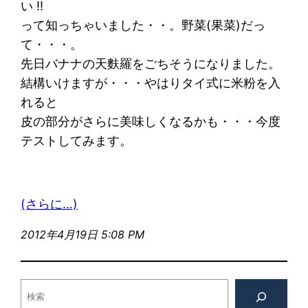
い !!
って知っちゃいました・・。野菜(果菜)だっ
て・・・。
先日バナナの天麩羅をごちそうになりました。
結構いけますが・・・やはりタイ式に米粉を入
れると
皮の部分がさらに美味しくなるかも・・・今度
テストしてみます。
(さらに…)
2012年4月19日 5:08 PM
検
索