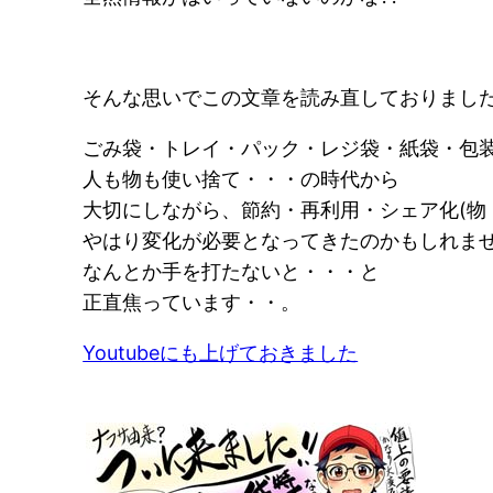
そんな思いでこの文章を読み直しておりまし
ごみ袋・トレイ・パック・レジ袋・紙袋・包
人も物も使い捨て・・・の時代から
大切にしながら、節約・再利用・シェア化(物
やはり変化が必要となってきたのかもしれま
なんとか手を打たないと・・・と
正直焦っています・・。
Youtubeにも上げておきました