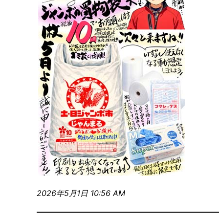
2026年5月1日 10:56 AM