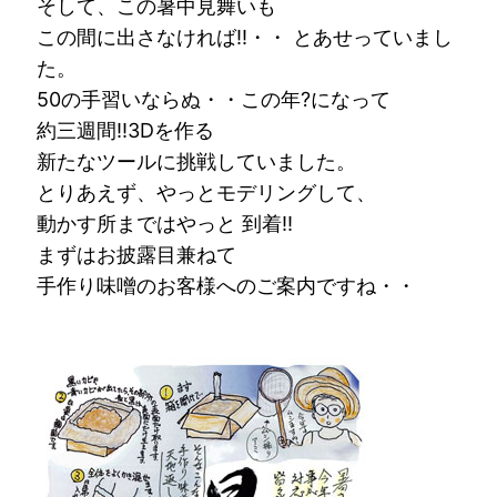
そして、この暑中見舞いも
この間に出さなければ!!・・ とあせっていまし
た。
50の手習いならぬ・・この年?になって
約三週間!!3Dを作る
新たなツールに挑戦していました。
とりあえず、やっとモデリングして、
動かす所まではやっと 到着!!
まずはお披露目兼ねて
手作り味噌のお客様へのご案内ですね・・