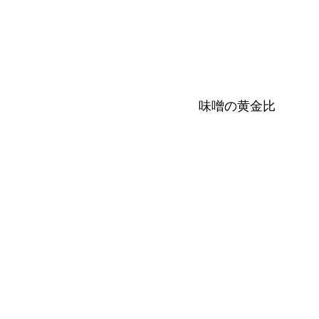
味噌の黄金比