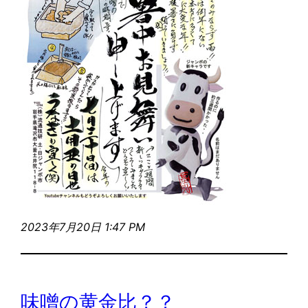
2023年7月20日 1:47 PM
味噌の黄金比？？