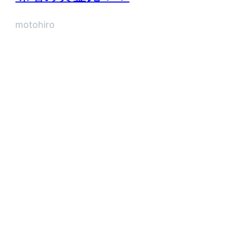
motohiro