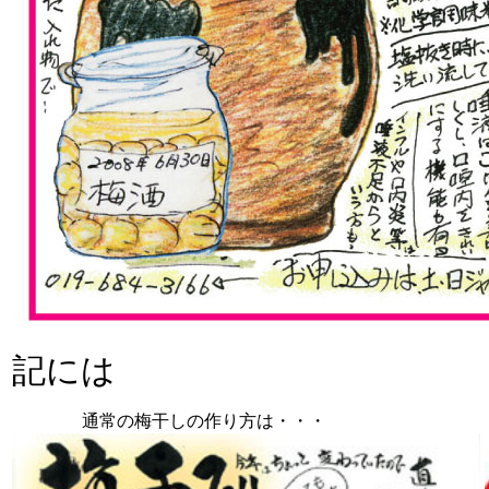
記には
通常の梅干しの作り方は・・・