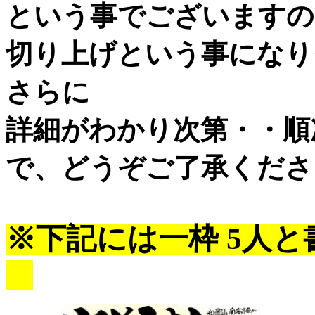
という事でございますの
切り上げという事になり
さらに
詳細がわかり次第・・順
で、どうぞご了承くださ
※下記には一枠 5人