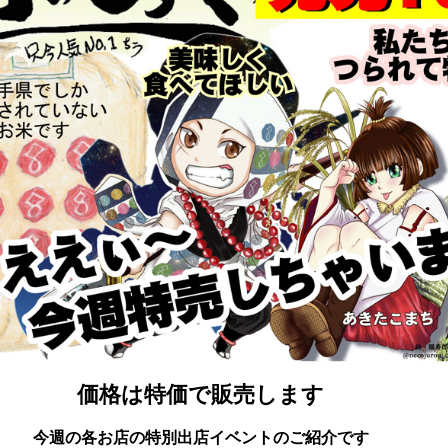
価格は特価で販売します
今週の各お店の特別出店イベントのご紹介です