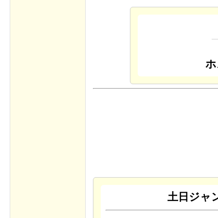
ホ
土日ジャ