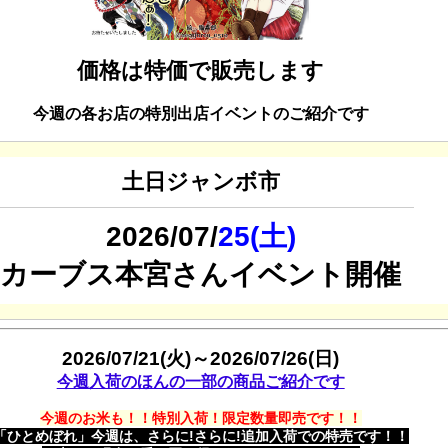
価格は特価で販売します
今週の各お店の特別出店イベントのご紹介です
土日ジャンボ市
2026/07/
25(土)
カーブス本宮さんイベント開催
2026/07/21(火)～2026/07/26(日)
今週入荷のほんの一部の商品ご紹介です
今週のお米も！！特別入荷！限定数量即売です！！
「ひとめぼれ」今週は、さらに!さらに!追加入荷での特売です！！