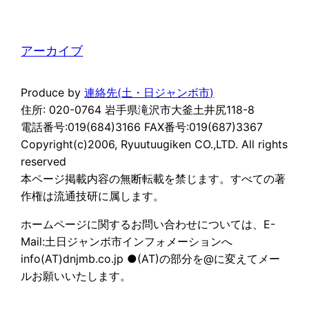
アーカイブ
Produce by
連絡先(土・日ジャンボ市)
住所: 020-0764 岩手県滝沢市大釜土井尻118-8
電話番号:019(684)3166 FAX番号:019(687)3367
Copyright(c)2006, Ryuutuugiken CO.,LTD. All rights
reserved
本ページ掲載内容の無断転載を禁じます。すべての著
作権は流通技研に属します。
ホームページに関するお問い合わせについては、E-
Mail:土日ジャンボ市インフォメーションへ
info(AT)dnjmb.co.jp ●(AT)の部分を@に変えてメー
ルお願いいたします。