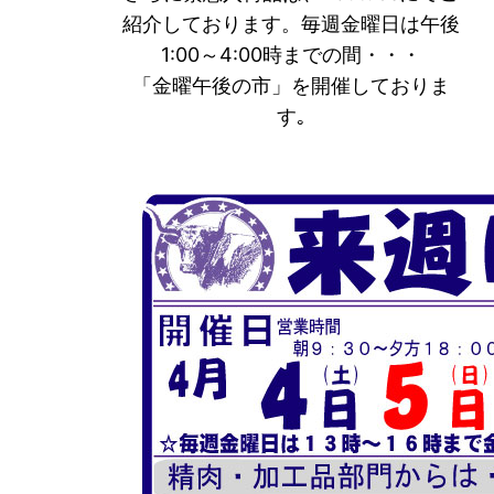
紹介しております。毎週金曜日は午後
1:00～4:00時までの間・・・
「金曜午後の市」を開催しておりま
す｡