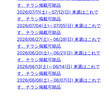
す。チラシ掲載可能品
2026/07/11(土)～07/12(日) 来週はこれで
す。チラシ掲載可能品
2026/07/04(土)～07/05(日) 来週はこれで
す。チラシ掲載可能品
2026/06/27(土)～06/28(日) 来週はこれで
す。チラシ掲載可能品
2026/06/20(土)～06/21(日) 来週はこれで
す。チラシ掲載可能品
2026/06/13(土)～06/14(日) 来週はこれで
す。チラシ掲載可能品
2026/06/06(土)～06/07(日) 来週はこれで
す。チラシ掲載可能品