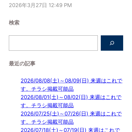
2026年3月27日 12:49 PM
検索
検
索
最近の記事
2026/08/08(土)～08/09(日) 来週はこれで
す。チラシ掲載可能品
2026/08/01(土)～08/02(日) 来週はこれで
す。チラシ掲載可能品
2026/07/25(土)～07/26(日) 来週はこれで
す。チラシ掲載可能品
2026/07/18(土)～07/19(日) 来週はこれで