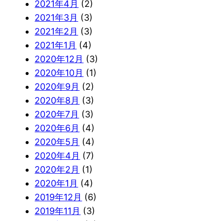
2021年4月
(2)
2021年3月
(3)
2021年2月
(3)
2021年1月
(4)
2020年12月
(3)
2020年10月
(1)
2020年9月
(2)
2020年8月
(3)
2020年7月
(3)
2020年6月
(4)
2020年5月
(4)
2020年4月
(7)
2020年2月
(1)
2020年1月
(4)
2019年12月
(6)
2019年11月
(3)