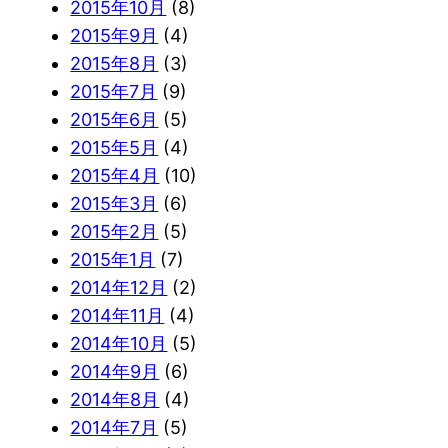
2015年10月
(8)
2015年9月
(4)
2015年8月
(3)
2015年7月
(9)
2015年6月
(5)
2015年5月
(4)
2015年4月
(10)
2015年3月
(6)
2015年2月
(5)
2015年1月
(7)
2014年12月
(2)
2014年11月
(4)
2014年10月
(5)
2014年9月
(6)
2014年8月
(4)
2014年7月
(5)