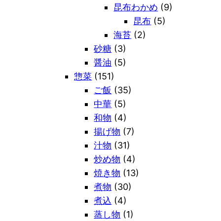
昆布わかめ
(9)
昆布
(5)
海苔
(2)
砂糖
(3)
醤油
(5)
惣菜
(151)
ご飯
(35)
中華
(5)
和物
(4)
揚げ物
(7)
汁物
(31)
炒め物
(4)
焼き物
(13)
煮物
(30)
煮込
(4)
蒸し物
(1)