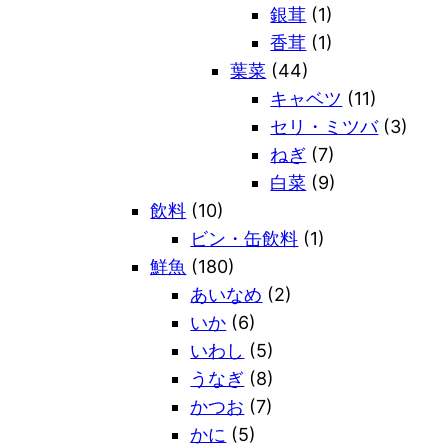
銀茸
(1)
香茸
(1)
葉菜
(44)
キャベツ
(11)
セリ・ミツバ
(3)
ねぎ
(7)
白菜
(9)
飲料
(10)
ビン・缶飲料
(1)
鮮魚
(180)
あいなめ
(2)
いか
(6)
いわし
(5)
うなぎ
(8)
かつお
(7)
かに
(5)