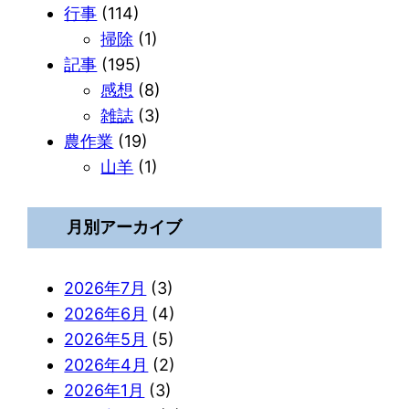
行事
(114)
掃除
(1)
記事
(195)
感想
(8)
雑誌
(3)
農作業
(19)
山羊
(1)
月別アーカイブ
2026年7月
(3)
2026年6月
(4)
2026年5月
(5)
2026年4月
(2)
2026年1月
(3)