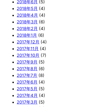
2018年6月
(5)
2018年5月
(4)
2018年4月
(4)
2018年3月
(6)
2018年2月
(4)
2018年1月
(6)
2017年12月
(4)
2017年11月
(4)
2017年10月
(7)
2017年9月
(5)
2017年8月
(6)
2017年7月
(8)
2017年6月
(4)
2017年5月
(5)
2017年4月
(4)
2017年3月
(5)