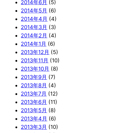
2014年6月
(5)
2014年5月
(6)
2014年4月
(4)
2014年3月
(3)
2014年2月
(4)
2014年1月
(6)
2013年12月
(5)
2013年11月
(10)
2013年10月
(8)
2013年9月
(7)
2013年8月
(4)
2013年7月
(12)
2013年6月
(11)
2013年5月
(8)
2013年4月
(6)
2013年3月
(10)