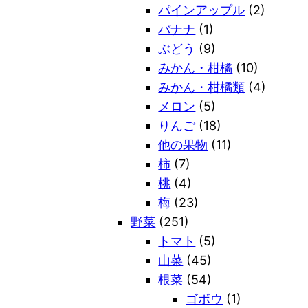
パインアップル
(2)
バナナ
(1)
ぶどう
(9)
みかん・柑橘
(10)
みかん・柑橘類
(4)
メロン
(5)
りんご
(18)
他の果物
(11)
柿
(7)
桃
(4)
梅
(23)
野菜
(251)
トマト
(5)
山菜
(45)
根菜
(54)
ゴボウ
(1)