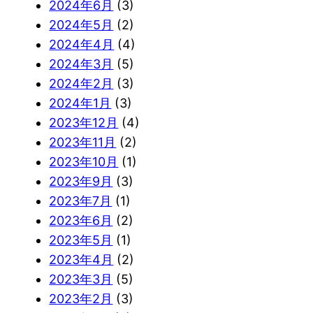
2024年6月
(3)
2024年5月
(2)
2024年4月
(4)
2024年3月
(5)
2024年2月
(3)
2024年1月
(3)
2023年12月
(4)
2023年11月
(2)
2023年10月
(1)
2023年9月
(3)
2023年7月
(1)
2023年6月
(2)
2023年5月
(1)
2023年4月
(2)
2023年3月
(5)
2023年2月
(3)