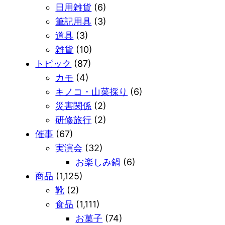
日用雑貨
(6)
筆記用具
(3)
道具
(3)
雑貨
(10)
トピック
(87)
カモ
(4)
キノコ・山菜採り
(6)
災害関係
(2)
研修旅行
(2)
催事
(67)
実演会
(32)
お楽しみ鍋
(6)
商品
(1,125)
靴
(2)
食品
(1,111)
お菓子
(74)