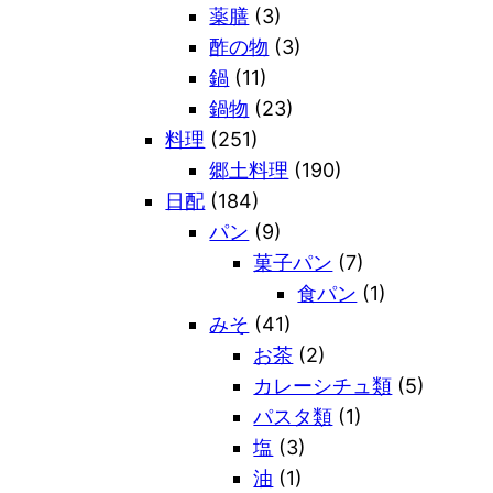
薬膳
(3)
酢の物
(3)
鍋
(11)
鍋物
(23)
料理
(251)
郷土料理
(190)
日配
(184)
パン
(9)
菓子パン
(7)
食パン
(1)
みそ
(41)
お茶
(2)
カレーシチュ類
(5)
パスタ類
(1)
塩
(3)
油
(1)