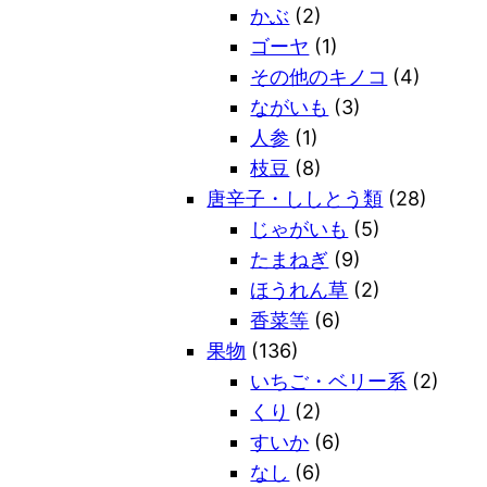
かぶ
(2)
ゴーヤ
(1)
その他のキノコ
(4)
ながいも
(3)
人参
(1)
枝豆
(8)
唐辛子・ししとう類
(28)
じゃがいも
(5)
たまねぎ
(9)
ほうれん草
(2)
香菜等
(6)
果物
(136)
いちご・ベリー系
(2)
くり
(2)
すいか
(6)
なし
(6)