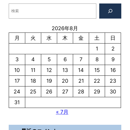
検
索
2026年8月
月
火
水
木
金
土
日
1
2
3
4
5
6
7
8
9
10
11
12
13
14
15
16
17
18
19
20
21
22
23
24
25
26
27
28
29
30
31
« 7月