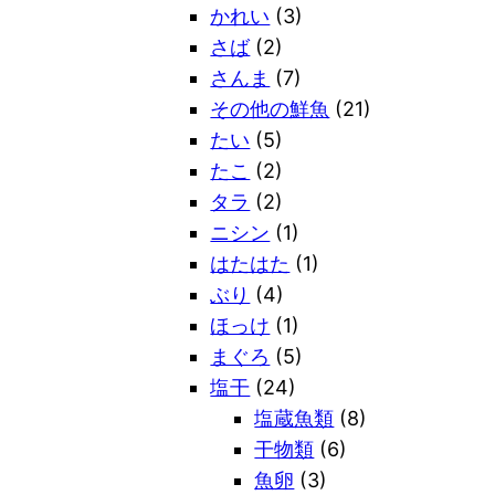
かれい
(3)
さば
(2)
さんま
(7)
その他の鮮魚
(21)
たい
(5)
たこ
(2)
タラ
(2)
ニシン
(1)
はたはた
(1)
ぶり
(4)
ほっけ
(1)
まぐろ
(5)
塩干
(24)
塩蔵魚類
(8)
干物類
(6)
魚卵
(3)