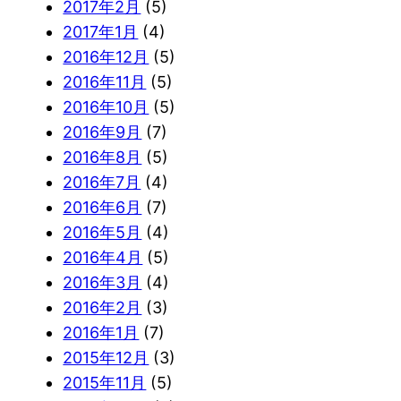
2017年2月
(5)
2017年1月
(4)
2016年12月
(5)
2016年11月
(5)
2016年10月
(5)
2016年9月
(7)
2016年8月
(5)
2016年7月
(4)
2016年6月
(7)
2016年5月
(4)
2016年4月
(5)
2016年3月
(4)
2016年2月
(3)
2016年1月
(7)
2015年12月
(3)
2015年11月
(5)