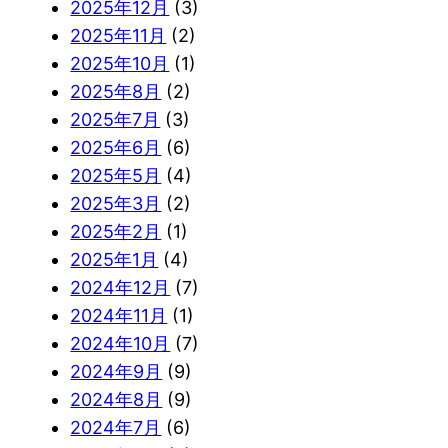
2025年12月
(3)
2025年11月
(2)
2025年10月
(1)
2025年8月
(2)
2025年7月
(3)
2025年6月
(6)
2025年5月
(4)
2025年3月
(2)
2025年2月
(1)
2025年1月
(4)
2024年12月
(7)
2024年11月
(1)
2024年10月
(7)
2024年9月
(9)
2024年8月
(9)
2024年7月
(6)