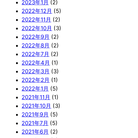
2023年1月
(2)
2022年12月
(5)
2022年11月
(2)
2022年10月
(3)
2022年9月
(2)
2022年8月
(2)
2022年7月
(2)
2022年4月
(1)
2022年3月
(3)
2022年2月
(1)
2022年1月
(5)
2021年11月
(1)
2021年10月
(3)
2021年9月
(5)
2021年7月
(5)
2021年6月
(2)