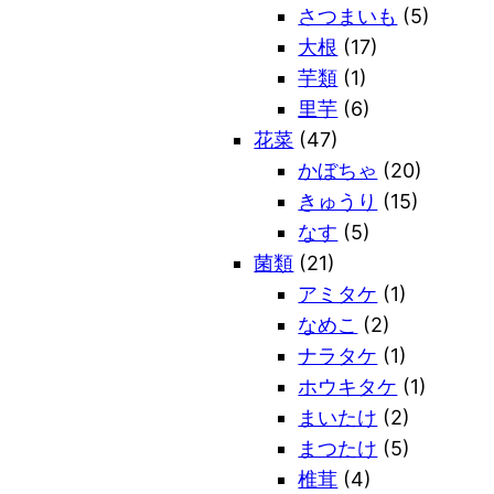
さつまいも
(5)
大根
(17)
芋類
(1)
里芋
(6)
花菜
(47)
かぼちゃ
(20)
きゅうり
(15)
なす
(5)
菌類
(21)
アミタケ
(1)
なめこ
(2)
ナラタケ
(1)
ホウキタケ
(1)
まいたけ
(2)
まつたけ
(5)
椎茸
(4)