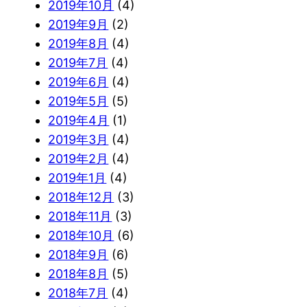
2019年10月
(4)
2019年9月
(2)
2019年8月
(4)
2019年7月
(4)
2019年6月
(4)
2019年5月
(5)
2019年4月
(1)
2019年3月
(4)
2019年2月
(4)
2019年1月
(4)
2018年12月
(3)
2018年11月
(3)
2018年10月
(6)
2018年9月
(6)
2018年8月
(5)
2018年7月
(4)