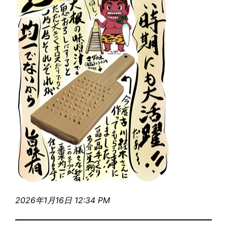
2026年1月16日 12:34 PM